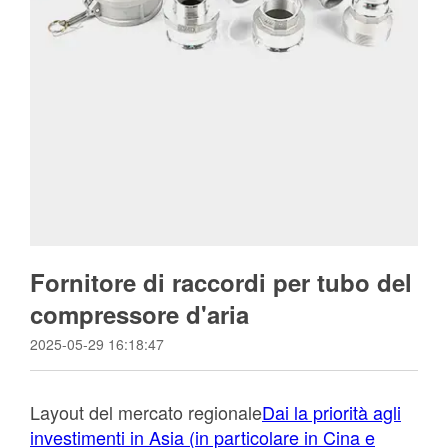
Fornitore di raccordi per tubo del
compressore d'aria
2025-05-29 16:18:47