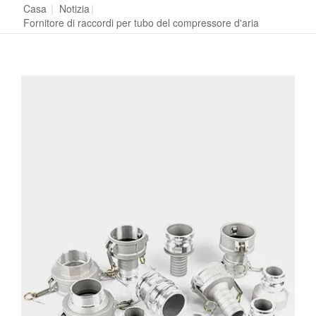
Casa
|
Notizia
|
Fornitore di raccordi per tubo del compressore d'aria