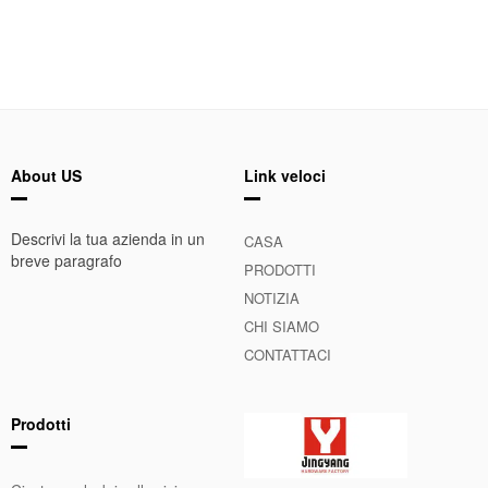
About US
Link veloci
Descrivi la tua azienda in un
CASA
breve paragrafo
PRODOTTI
NOTIZIA
CHI SIAMO
CONTATTACI
Prodotti