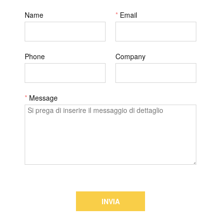
Name
*
Email
Phone
Company
*
Message
INVIA