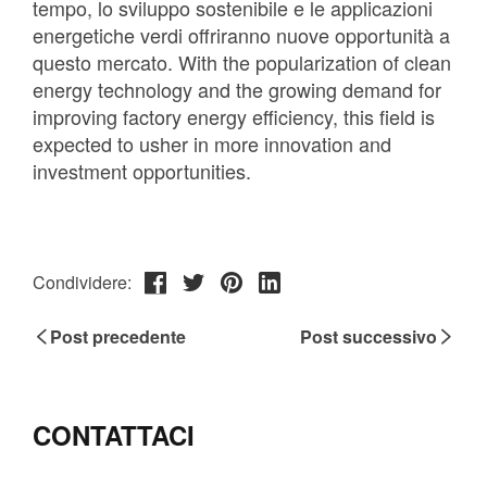
Condividere:
Post precedente
Post successivo
CONTATTACI