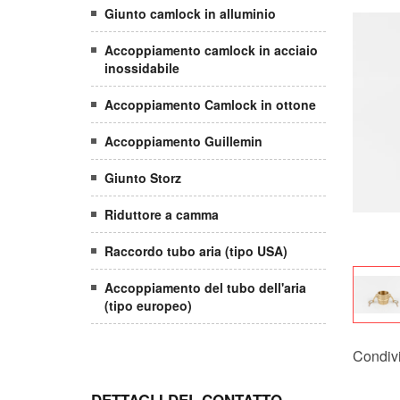
Giunto camlock in alluminio
Accoppiamento camlock in acciaio
inossidabile
Accoppiamento Camlock in ottone
Accoppiamento Guillemin
Giunto Storz
Riduttore a camma
Raccordo tubo aria (tipo USA)
Accoppiamento del tubo dell'aria
(tipo europeo)
Condivi