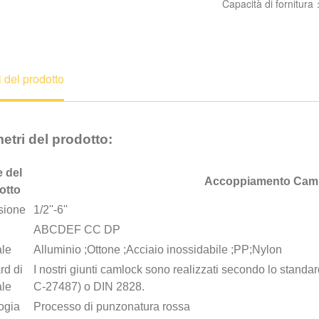
Capacità di fornitura
i del prodotto