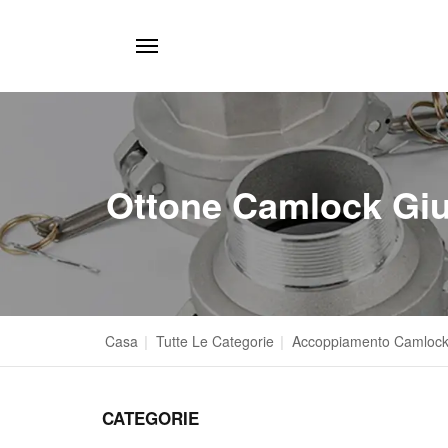
Ottone Camlock Gi
Casa
|
Tutte Le Categorie
|
Accoppiamento Camlock
CATEGORIE